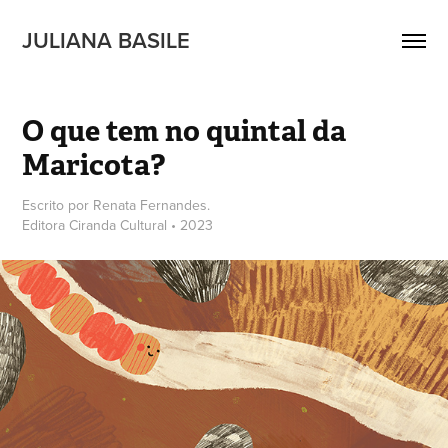
JULIANA BASILE
O que tem no quintal da 
Maricota?
Escrito por Renata Fernandes.
Editora Ciranda Cultural • 2023